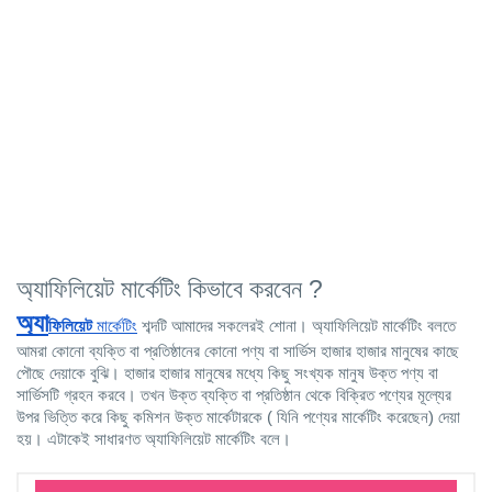
অ্যাফিলিয়েট মার্কেটিং কিভাবে করবেন ?
অ্যা
ফিলিয়েট
 মার্কেটিং
 শব্দটি আমাদের সকলেরই শোনা। অ্যাফিলিয়েট মার্কেটিং বলতে 
আমরা কোনো ব্যক্তি বা প্রতিষ্ঠানের কোনো পণ্য বা সার্ভিস হাজার হাজার মানুষের কাছে 
পৌছে দেয়াকে বুঝি। হাজার হাজার মানুষের মধ্যে কিছু সংখ্যক মানুষ উক্ত পণ্য বা 
সার্ভিসটি গ্রহন করবে। তখন উক্ত ব্যক্তি বা প্রতিষ্ঠান থেকে বিক্রিত পণ্যের মূল্যের 
উপর ভিত্তি করে কিছু কমিশন উক্ত মার্কেটারকে ( যিনি পণ্যের মার্কেটিং করেছেন) দেয়া 
হয়। এটাকেই সাধারণত অ্যাফিলিয়েট মার্কেটিং বলে।