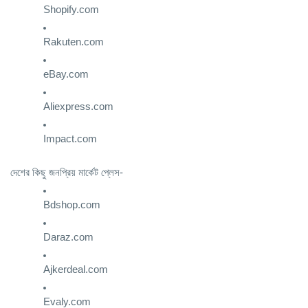
Shopify.com
Rakuten.com
eBay.com
Aliexpress.com
Impact.com
দেশের কিছু জনপ্রিয় মার্কেট প্লেস-
Bdshop.com
Daraz.com
Ajkerdeal.com
Evaly.com