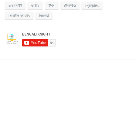
ওয়েবসাইট
জাতীয়
টিপস
টেকনিউজ
প্রোগ্রামিং
মোবাইল ব্যাংকিং
সিমকার্ড