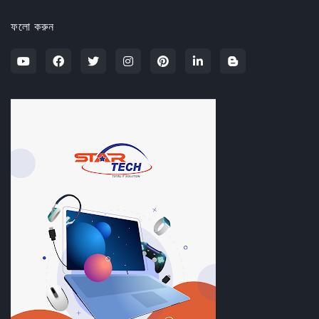
ফলো করুন