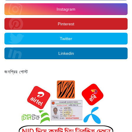
Instagram
Pinterest
Twitter
Linkedin
জনপ্রিয় পোস্ট