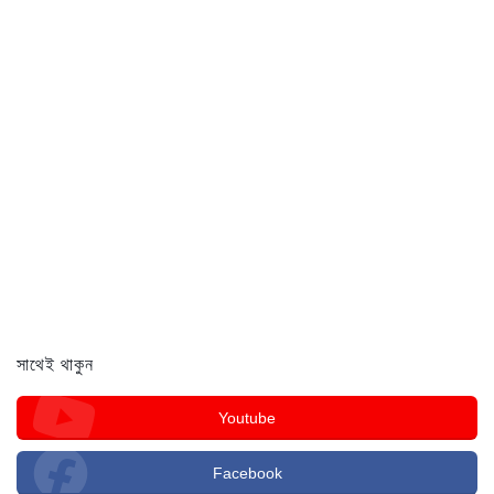
সাথেই থাকুন
Youtube
Facebook