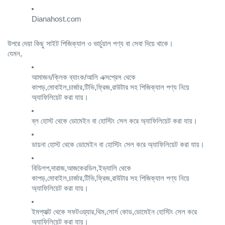
Dianahost.com
উপরে দেয়া কিছু সাইট পিজিক্যাল ও ভার্চুয়াল পণ্য বা সেবা দিয়ে থাকে। 
যেমন, 
আমাজন/ক্লিক ব্যাংক/আলি এক্সপ্রেস থেকে 
কাপড়,মোবাইল,চার্জার,টিভি,ফ্রিজ,রাউটার সহ পিজিক্যাল পণ্য নিয়ে 
অ্যাফিলিয়েট করা যায়।
ব্ল হোস্ট থেকে ডোমেইন বা হোস্টিং সেল করে অ্যাফিলিয়েট করা যায়।
ডায়না হোস্ট থেকে ডোমেইন বা হোস্টিং সেল করে অ্যাফিলিয়েট করা যায়।
বিডিশপ,দারাজ,আজকেরডিল,ইভ্যালি থেকে 
কাপড়,মোবাইল,চার্জার,টিভি,ফ্রিজ,রাউটার সহ পিজিক্যাল পণ্য নিয়ে 
অ্যাফিলিয়েট করা যায়।
ইমপ্যাক্ট থেকে সফটওয়্যার,থিম,সোর্স কোড,ডোমেইন হোস্টিং সেল করে 
অ্যাফিলিয়েট করা যায়।