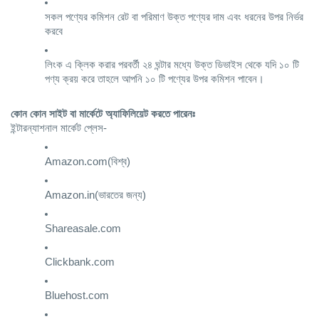
সকল পণ্যের কমিশন রেট বা পরিমাণ উক্ত পণ্যের দাম এবং ধরনের উপর নির্ভর 
করবে
লিংক এ ক্লিক করার পরবর্তী ২৪ ঘন্টার মধ্যে উক্ত ডিভাইস থেকে যদি ১০ টি 
পণ্য ক্রয় করে তাহলে আপনি ১০ টি পণ্যের উপর কমিশন পাবেন।
কোন কোন সাইট বা মার্কেটে অ্যাফিলিয়েট করতে পারেনঃ
ইন্টারন্যাশনাল মার্কেট প্লেস-
Amazon.com(বিশ্ব)
Amazon.in(ভারতের জন্য)
Shareasale.com
Clickbank.com
Bluehost.com