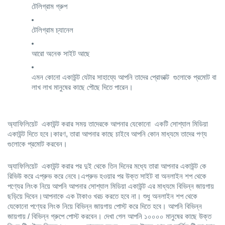
টেলিগ্রাম গ্রুপ
টেলিগ্রাম চ্যানেল
আরো অনেক সাইট আছে 
এমন কোনো একাউন্ট যেটার সাহায্যে আপনি তাদের প্রোডাক্ট  গুলোকে প্রমোট বা 
লাখ লাখ মানুষের কাছে পৌছে দিতে পারেন।
অ্যাফিলিয়েট  একাউন্ট করার সময় তাদেরকে আপনার যেকোনো  একটি সোশ্যাল মিডিয়া 
একাউন্ট দিতে হবে।কারণ, তারা আপনার কাছে চাইবে আপনি কোন মাধ্যমে তাদের পণ্য 
গুলোকে প্রমোট করবেন।
অ্যাফিলিয়েট  একাউন্ট করার পর দুই থেকে তিন দিনের মধ্যে তারা আপনার একাউন্ট কে 
রিভিউ করে এপ্রুভ করে নেবে।এপ্রুভ হওয়ার পর উক্ত সাইট বা অনলাইন শপ থেকে 
পণ্যের লিংক নিয়ে আপনি আপনার সোশ্যাল মিডিয়া একাউন্ট এর মাধ্যমে বিভিন্ন জায়গায় 
ছড়িয়ে দিবেন।আপনাকে এক টাকাও খরচ করতে হবে না। শুধু অনলাইন শপ থেকে 
যেকোনো পণ্যের লিংক নিয়ে বিভিন্ন জায়গায় পোস্ট করে দিতে হবে। আপনি বিভিন্ন 
জায়গায় / বিভিন্ন গ্রুপে পোস্ট করবেন। দেখা গেল আপনি ১০০০০ মানুষের কাছে উক্ত 