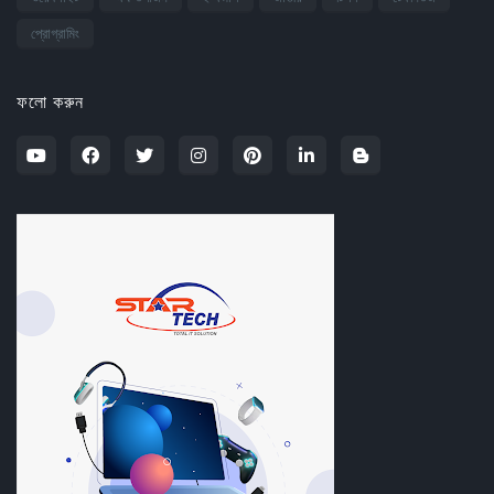
প্রোগ্রামিং
ফলো করুন