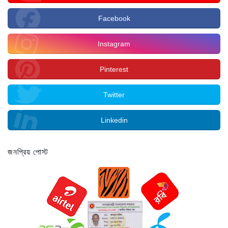
Facebook
Instagram
Pinterest
Twitter
Linkedin
জনপ্রিয় পোস্ট