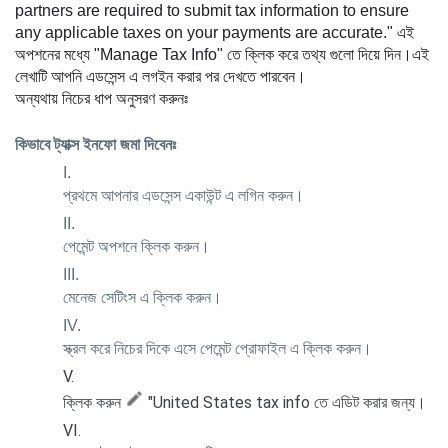
partners are required to submit tax information to ensure 
any applicable taxes on your payments are accurate." এই 
অপশনের মধ্যে "Manage Tax Info" তে ক্লিক করে তথ্য গুলো দিয়ে দিন।এই 
লেখাটি আপনি এডসেন্স এ লগইন করার পর দেখতে পারবেন। 
অন্যথায় নিচের ধাপ অনুসরণ করুনঃ 
কিভাবে ট্যাক্স ইনফো জমা দিবেনঃ 
প্রথমে আপনার এডসেন্স একাউন্ট এ লগিন করুন।
পেমেন্ট অপশনে ক্লিক করুন। 
মেনেজ সেটিংস এ ক্লিক করুন।
স্ক্রল করে নিচের দিকে এসে পেমেন্ট প্রোফাইল এ ক্লিক করুন।
ক্লিক করুন 
 "United States tax info তে এডিট করার জন্য।