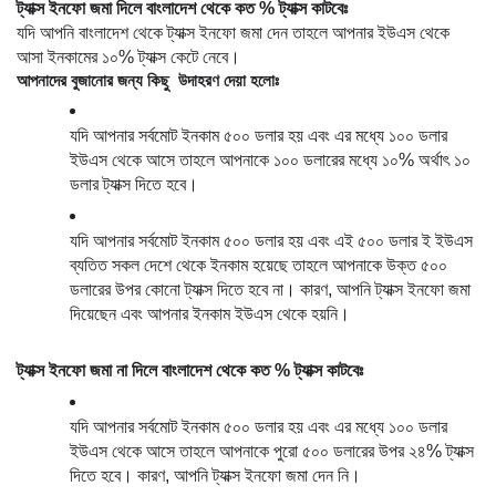
ট্যাক্স ইনফো জমা দিলে বাংলাদেশ থেকে কত % ট্যাক্স কাটবেঃ
যদি আপনি বাংলাদেশ থেকে ট্যাক্স ইনফো জমা দেন তাহলে আপনার ইউএস থেকে 
আসা ইনকামের ১০% ট্যাক্স কেটে নেবে। 
আপনাদের বুজানোর জন্য কিছু  উদাহরণ দেয়া হলোঃ
যদি আপনার সর্বমোট ইনকাম ৫০০ ডলার হয় এবং এর মধ্যে ১০০ ডলার 
ইউএস থেকে আসে তাহলে আপনাকে ১০০ ডলারের মধ্যে ১০% অর্থাৎ ১০ 
ডলার ট্যাক্স দিতে হবে। 
যদি আপনার সর্বমোট ইনকাম ৫০০ ডলার হয় এবং এই ৫০০ ডলার ই ইউএস 
ব্যতিত সকল দেশে থেকে ইনকাম হয়েছে তাহলে আপনাকে উক্ত ৫০০ 
ডলারের উপর কোনো ট্যাক্স দিতে হবে না। কারণ, আপনি ট্যাক্স ইনফো জমা 
দিয়েছেন এবং আপনার ইনকাম ইউএস থেকে হয়নি। 
ট্যাক্স ইনফো জমা না দিলে বাংলাদেশ থেকে কত % ট্যাক্স কাটবেঃ
যদি আপনার সর্বমোট ইনকাম ৫০০ ডলার হয় এবং এর মধ্যে ১০০ ডলার 
ইউএস থেকে আসে তাহলে আপনাকে পুরো ৫০০ ডলারের উপর ২৪% ট্যাক্স 
দিতে হবে। কারণ, আপনি ট্যাক্স ইনফো জমা দেন নি। 