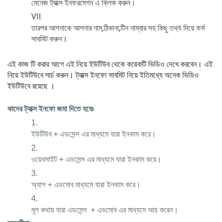
মেনেজ ট্যাক্স ইনফরমেশন এ ক্লিক করুন।
তারপর আপনাকে আপনার নাম,ঠিকানা,টিন নাম্বার সহ কিছু তথ্য দিয়ে ফর্ম 
সাবমিট করুন। 
এই কাজ টি করার আগে এই নিয়ে ইউটিউব থেকে কয়েকটি ভিডিও দেখে করবেন। এই 
নিয়ে ইউটিউবে সার্চ করুন। ট্যাক্স ইনফো সাবমিট নিয়ে ইতিমধ্যে অনেক ভিডিও 
ইউটিউবে রয়েছে । 
কাদের ট্যাক্স ইনফো জমা দিতে হবেঃ
ইউটিউব + এডসেন্স এর মাধ্যমে যারা ইনকাম করে।
ওয়েবসাইট + এডসেন্স এর মাধ্যমে যারা ইনকাম করে।
অ্যাপ + এডমোব মাধ্যমে যারা ইনকাম করে।
মূল কথায় যারা এডসেন্স  + এডমোব এর মাধ্যমে আয় করেন। 